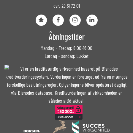
cvr. 29 61 72 01
Åbningstider
Mandag - Fredag: 8:00-16:00
Lørdag - søndag: Lukket