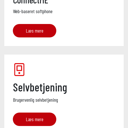
Web-baseret softphone
Læs mere
Selvbetjening
Brugervenlig selvbetjening
Læs mere