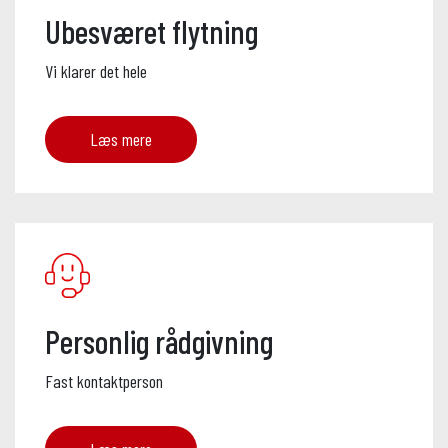
Ubesværet flytning
Vi klarer det hele
Læs mere
Personlig rådgivning
Fast kontaktperson