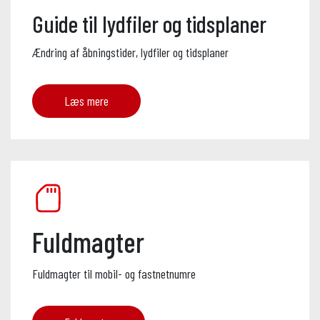
Guide til lydfiler og tidsplaner
Ændring af åbningstider, lydfiler og tidsplaner
Læs mere
Fuldmagter
Fuldmagter til mobil- og fastnetnumre