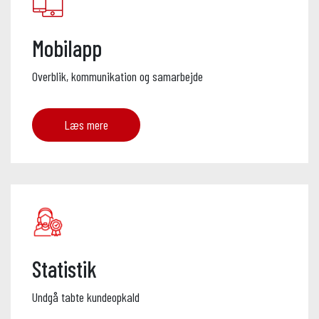
Mobilapp
Overblik, kommunikation og samarbejde
Læs mere
Statistik
Undgå tabte kundeopkald