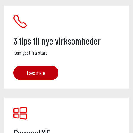
3 tips til nye virksomheder
Kom godt fra start
Læs mere
ConnectME