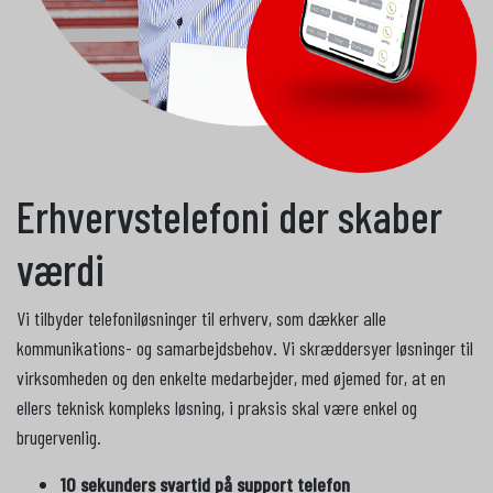
Erhvervstelefoni der skaber
værdi
Vi tilbyder telefoniløsninger til erhverv, som dækker alle
kommunikations- og samarbejdsbehov. Vi skræddersyer løsninger til
virksomheden og den enkelte medarbejder, med øjemed for, at en
ellers teknisk kompleks løsning, i praksis skal være enkel og
brugervenlig.
10 sekunders svartid på support telefon