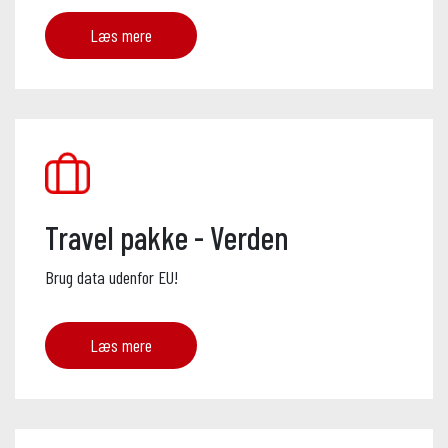
Læs mere
Travel pakke - Verden
Brug data udenfor EU!
Læs mere