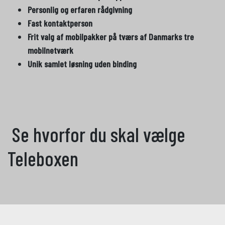
Personlig og erfaren rådgivning
Fast kontaktperson
Frit valg af mobilpakker på tværs af Danmarks tre
mobilnetværk
Unik samlet løsning uden binding
Se hvorfor du skal vælge
Teleboxen