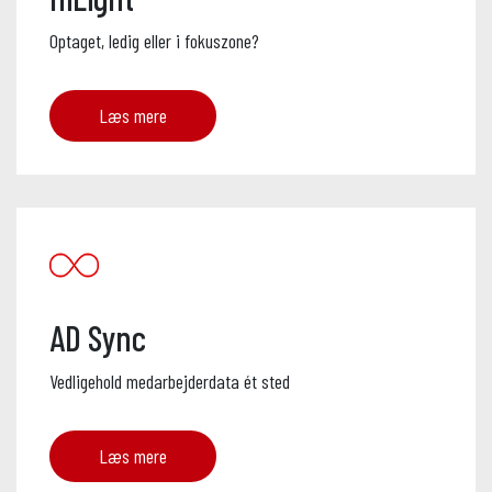
Optaget, ledig eller i fokuszone?
Læs mere
AD Sync
Vedligehold medarbejderdata ét sted
Læs mere