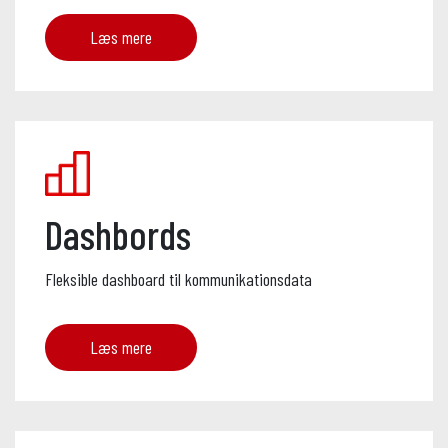
Læs mere
Dashbords
Fleksible dashboard til kommunikationsdata
Læs mere