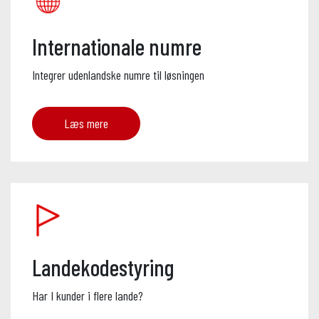
Internationale numre
Integrer udenlandske numre til løsningen
Læs mere
Landekodestyring
Har I kunder i flere lande?