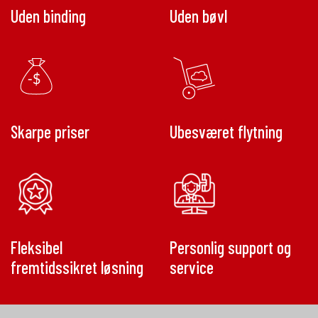
Uden binding
Uden bøvl
Skarpe priser
Ubesværet flytning
Fleksibel
Personlig support og
fremtidssikret løsning
service