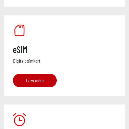
eSIM
Digitalt simkort
Læs mere