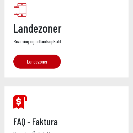
Landezoner
Roaming og udlandsopkald
Landezoner
FAQ - Faktura