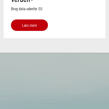
Brug data udenfor EU
Læs mere