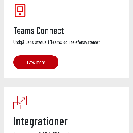
Teams Connect
Undgå uens status i Teams og i telefonsystemet
Læs mere
Integrationer