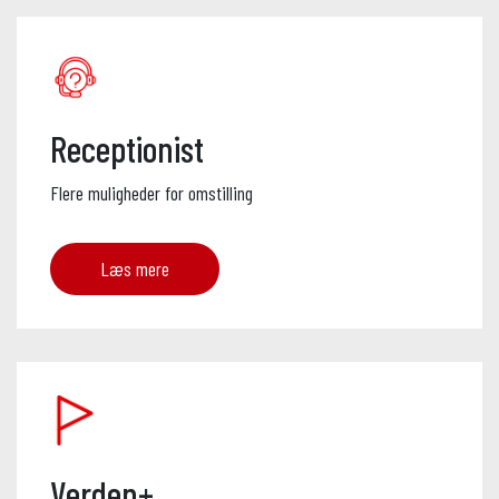
Receptionist
Flere muligheder for omstilling
Læs mere
Verden+