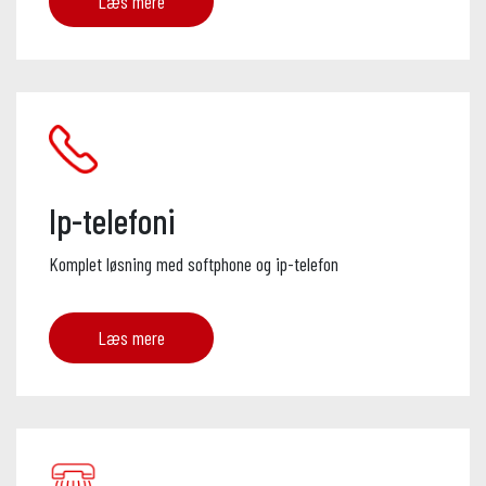
Læs mere
Ip-telefoni
Komplet løsning med softphone og ip-telefon
Læs mere