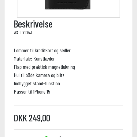
Beskrivelse
WALLY1053
Lommer til kreditkort og sedler
Materiale: Kunstlæder
Flap med praktisk magnetlukning
Hul til både kamera og blitz
Indbygget stand-funktion
Passer til iPhone 15
DKK 249,00