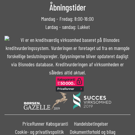
Åbningstider
Mandag - Fredag: 8:00-16:00
Lørdag - søndag: Lukket
PriceRunner Købsgaranti
Handelsbetingelser
Cookie- og privatlivspolitik
Dokumentforhold og bilag