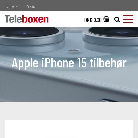
Erhverv
Privat
DKK 0,00
Apple iPhone 15 tilbehør