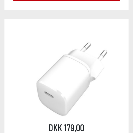
DKK 179,00