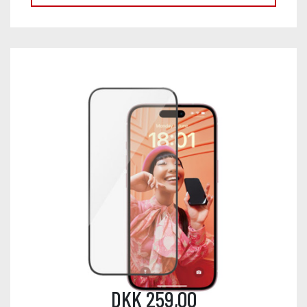
DKK 259,00