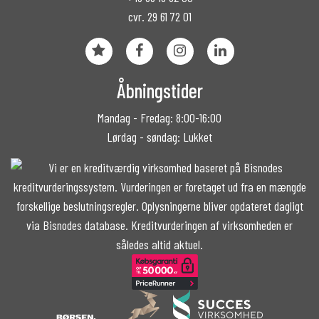
cvr. 29 61 72 01
Åbningstider
Mandag - Fredag: 8:00-16:00
Lørdag - søndag: Lukket