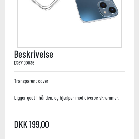
Beskrivelse
ES67100036
Transparent cover.
Ligger godt i hånden, og hjælper mod diverse skrammer.
DKK 199,00