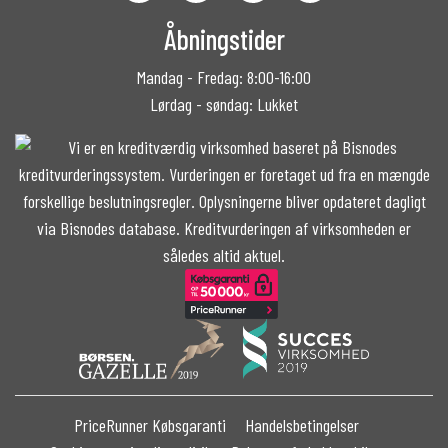
Åbningstider
Mandag - Fredag: 8:00-16:00
Lørdag - søndag: Lukket
PriceRunner Købsgaranti
Handelsbetingelser