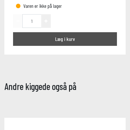
Varen er ikke på lager
Læg i kurv
Andre kiggede også på