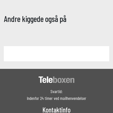
Andre kiggede også på
Svartid:
Indenfor 24 timer ved mailhenvendelser
Kontaktinfo