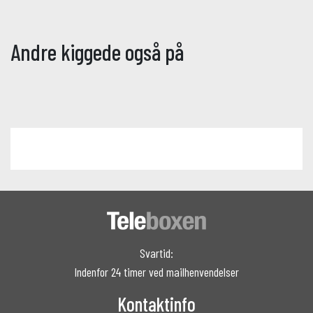
Andre kiggede også på
Svartid:
Indenfor 24 timer ved mailhenvendelser
Kontaktinfo