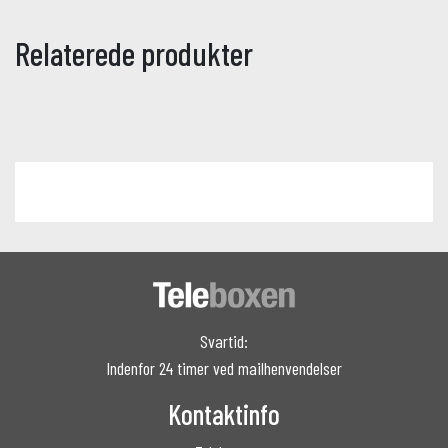
Relaterede produkter
Svartid:
Indenfor 24 timer ved mailhenvendelser
Kontaktinfo