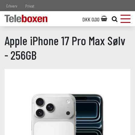
Erhverv
Privat
DKK 0,00
Apple iPhone 17 Pro Max Sølv
- 256GB