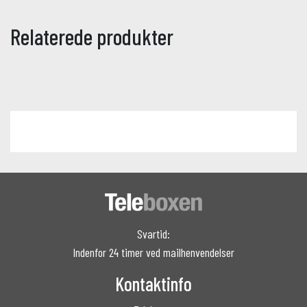
Relaterede produkter
Svartid:
Indenfor 24 timer ved mailhenvendelser
Kontaktinfo