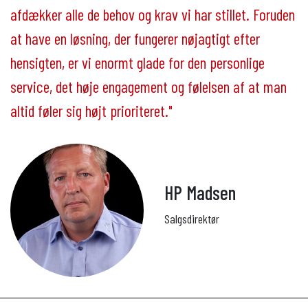
afdækker alle de behov og krav vi har stillet. Foruden
at have en løsning, der fungerer nøjagtigt efter
hensigten, er vi enormt glade for den personlige
service, det høje engagement og følelsen af at man
altid føler sig højt prioriteret."
HP Madsen
Salgsdirektør