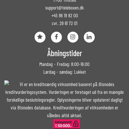
support@teleboxen.dk
+45 96 19 82 00
cvr. 29 61 72 01
Åbningstider
Mandag - Fredag: 8:00-16:00
Lørdag - søndag: Lukket