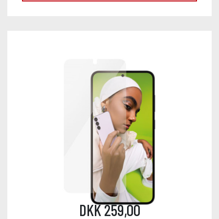
DKK 259,00