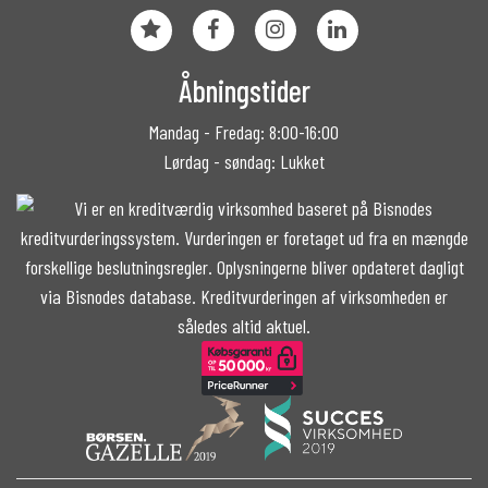
Åbningstider
Mandag - Fredag: 8:00-16:00
Lørdag - søndag: Lukket