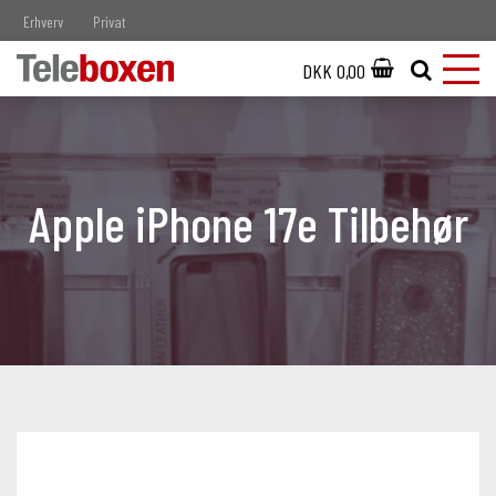
Erhverv
Privat
DKK 0,00
Apple iPhone 17e Tilbehør