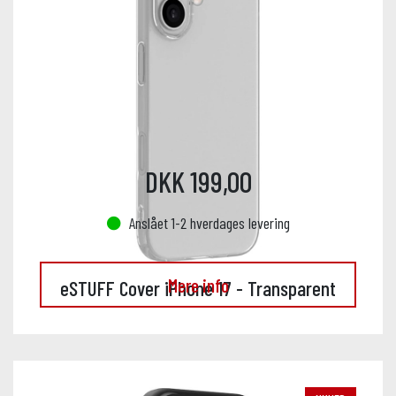
DKK 199,00
Anslået 1-2 hverdages levering
Mere info
eSTUFF Cover iPhone 17 - Transparent