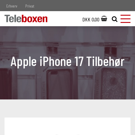
Erhverv
Privat
DKK 0,00
Apple iPhone 17 Tilbehør