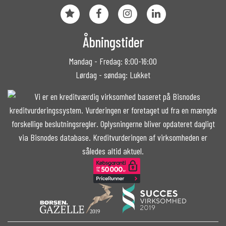
Åbningstider
Mandag - Fredag: 8:00-16:00
Lørdag - søndag: Lukket