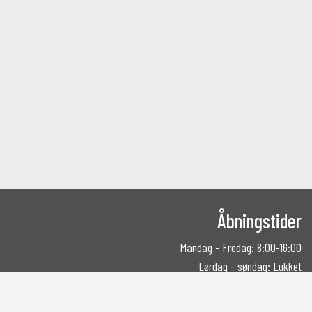
Åbningstider
Mandag - Fredag: 8:00-16:00
Lørdag - søndag: Lukket