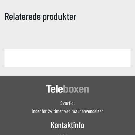
Relaterede produkter
Svartid:
Indenfor 24 timer ved mailhenvendelser
Kontaktinfo