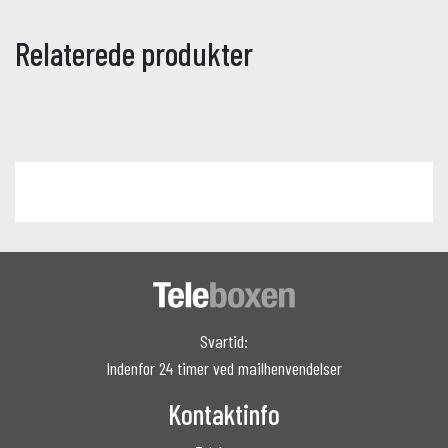
Relaterede produkter
Svartid:
Indenfor 24 timer ved mailhenvendelser
Kontaktinfo