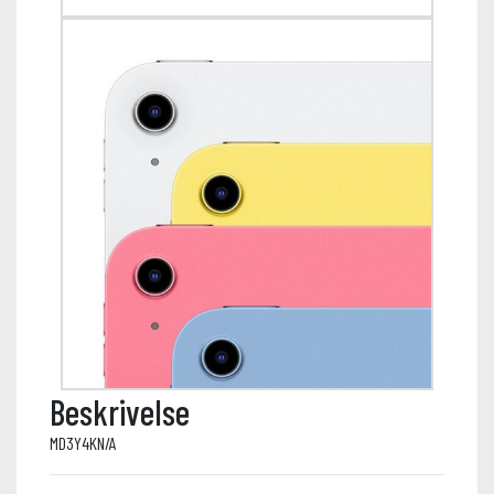
Beskrivelse
MD3Y4KN/A