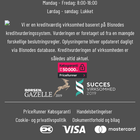
Mandag - Fredag: 8:00-16:00
Lørdag - søndag: Lukket
PriceRunner Købsgaranti
Handelsbetingelser
Cookie- og privatlivspolitik
Dokumentforhold og bilag