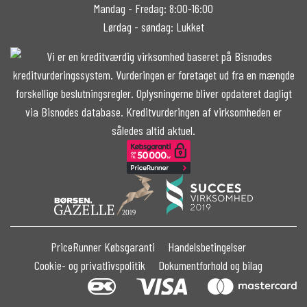
Mandag - Fredag: 8:00-16:00
Lørdag - søndag: Lukket
PriceRunner Købsgaranti
Handelsbetingelser
Cookie- og privatlivspolitik
Dokumentforhold og bilag