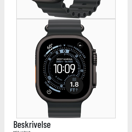
Beskrivelse