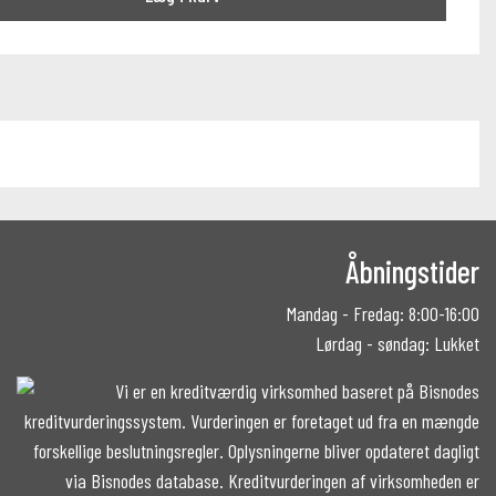
Åbningstider
Mandag - Fredag: 8:00-16:00
Lørdag - søndag: Lukket