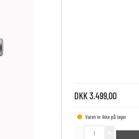
DKK 3.499,00
Varen er ikke på lager