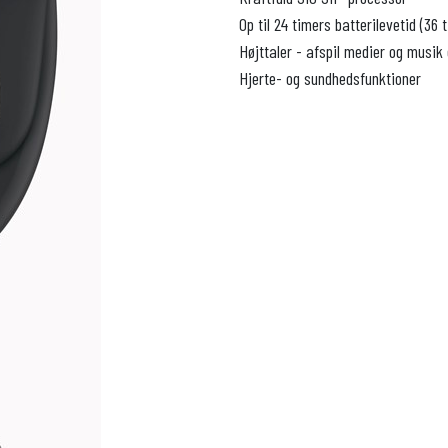
Op til 24 timers batterilevetid (36
Højttaler - afspil medier og musik 
Hjerte- og sundhedsfunktioner