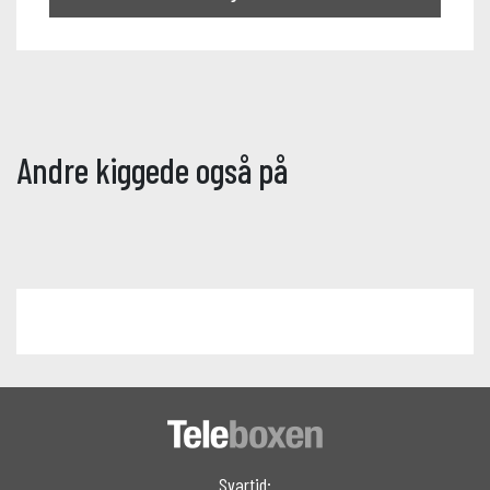
Andre kiggede også på
Svartid: