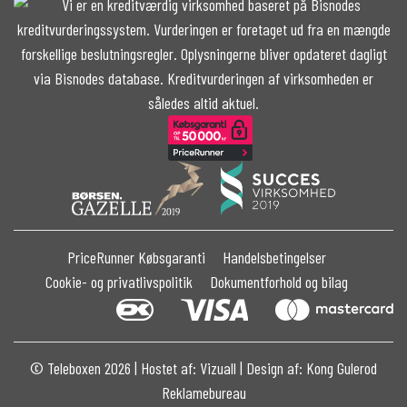
PriceRunner Købsgaranti
Handelsbetingelser
Cookie- og privatlivspolitik
Dokumentforhold og bilag
©
Teleboxen
2026 | Hostet af:
Vizuall
| Design af:
Kong Gulerod
Reklamebureau